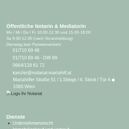
Öffentliche Notarin & Mediatorin
Mo / Mi / Do / Fr 10.00-12.30 und 15.00-18.00
Sa 9.00-12.00 (nach Voranmeldung)
Dienstag kein Parteienverkehr
01/710 69 46
01/710 69 46 - DW 89
0664/128 81 72
kanzlei@notariat-mariahilf.at
Mariahilfer Straße 51 / 1.Stiege / 4. Stock / Tür 4 ◆
1060 Wien
Dienste
Unternehmensrecht