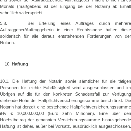
Monats (maßgebend ist der Eingang bei der Notarin) ab Erhalt
schriftlich widerspricht.
9.8. Bei Erteilung eines Auftrages durch mehrere
Auftraggeber/Auftraggeberin in einer Rechtssache haften diese
solidarisch für alle daraus entstehenden Forderungen von der
Notarin.
Haftung
10.1. Die Haftung der Notarin sowie sämtlicher für sie tätigen
Personen für leichte Fahrlässigkeit wird ausgeschlossen und im
Übrigen auf die für den konkreten Schadensfall zur Verfügung
stehende Höhe der Haftpflichtversicherungssumme beschränkt. Die
Notarin hat derzeit eine bestehende Haftpflichtversicherungssumme
iHv € 10,000.000,00 (Euro zehn Millionen). Eine über den
Höchstbetrag der genannten Versicherungssumme hinausgehende
Haftung ist daher, außer bei Vorsatz, ausdrücklich ausgeschlossen.