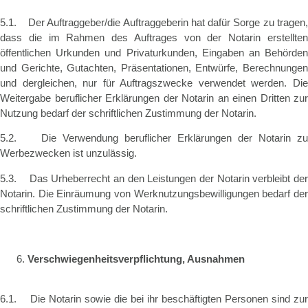
5.1. Der Auftraggeber/die Auftraggeberin hat dafür Sorge zu tragen,
dass die im Rahmen des Auftrages von der Notarin erstellten
öffentlichen Urkunden und Privaturkunden, Eingaben an Behörden
und Gerichte, Gutachten, Präsentationen, Entwürfe, Berechnungen
und dergleichen, nur für Auftragszwecke verwendet werden. Die
Weitergabe beruflicher Erklärungen der Notarin an einen Dritten zur
Nutzung bedarf der schriftlichen Zustimmung der Notarin.
5.2. Die Verwendung beruflicher Erklärungen der Notarin zu
Werbezwecken ist unzulässig.
5.3. Das Urheberrecht an den Leistungen der Notarin verbleibt der
Notarin. Die Einräumung von Werknutzungsbewilligungen bedarf der
schriftlichen Zustimmung der Notarin.
Verschwiegenheitsverpflichtung, Ausnahmen
6.1. Die Notarin sowie die bei ihr beschäftigten Personen sind zur