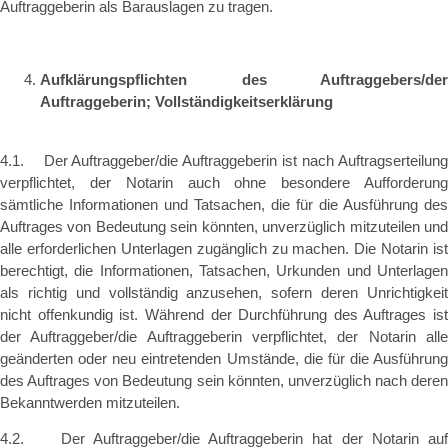
Auftraggeberin als Barauslagen zu tragen.
Aufklärungspflichten des Auftraggebers/der
Auftraggeberin; Vollständigkeitserklärung
4.1. Der Auftraggeber/die Auftraggeberin ist nach Auftragserteilung
verpflichtet, der Notarin auch ohne besondere Aufforderung
sämtliche Informationen und Tatsachen, die für die Ausführung des
Auftrages von Bedeutung sein könnten, unverzüglich mitzuteilen und
alle erforderlichen Unterlagen zugänglich zu machen. Die Notarin ist
berechtigt, die Informationen, Tatsachen, Urkunden und Unterlagen
als richtig und vollständig anzusehen, sofern deren Unrichtigkeit
nicht offenkundig ist. Während der Durchführung des Auftrages ist
der Auftraggeber/die Auftraggeberin verpflichtet, der Notarin alle
geänderten oder neu eintretenden Umstände, die für die Ausführung
des Auftrages von Bedeutung sein könnten, unverzüglich nach deren
Bekanntwerden mitzuteilen.
4.2. Der Auftraggeber/die Auftraggeberin hat der Notarin auf