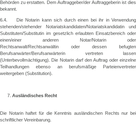
Behörden zu erstatten. Dem Auftraggeber/der Auftraggeberin ist dies
bekannt.
6.4. Die Notarin kann sich durch einen bei ihr in Verwendung
stehenden/stehender Notariatskandidaten/Notariatskandidatin und
Substituten/Substitutin im gesetzlich erlaubten Einsatzbereich oder
einen/einer anderen Notar/Notarin oder
Rechtsanwalt/Rechtsanwältin oder dessen befugten
Berufsanwärter/Berufsanwärterin vertreten lassen
(Unterbevollmächtigung). Die Notarin darf den Auftrag oder einzelne
Teilhandlungen ebenso an berufsmäßige Parteienvertreter
weitergeben (Substitution).
Ausländisches Recht
Die Notarin haftet für die Kenntnis ausländischen Rechts nur bei
schriftlicher Vereinbarung.