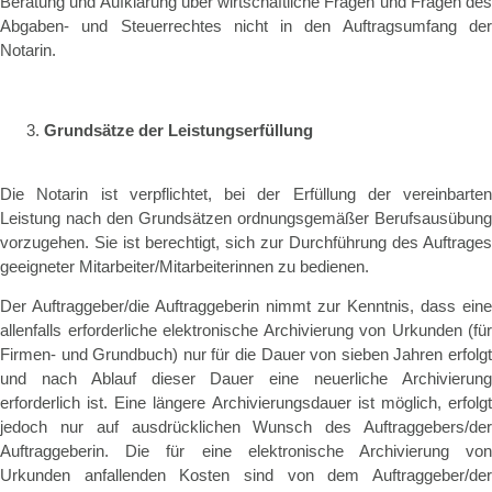
Beratung und Aufklärung über wirtschaftliche Fragen und Fragen des
Abgaben- und Steuerrechtes nicht in den Auftragsumfang der
Notarin.
Grundsätze der Leistungserfüllung
Die Notarin ist verpflichtet, bei der Erfüllung der vereinbarten
Leistung nach den Grundsätzen ordnungsgemäßer Berufsausübung
vorzugehen. Sie ist berechtigt, sich zur Durchführung des Auftrages
geeigneter Mitarbeiter/Mitarbeiterinnen zu bedienen.
Der Auftraggeber/die Auftraggeberin nimmt zur Kenntnis, dass eine
allenfalls erforderliche elektronische Archivierung von Urkunden (für
Firmen- und Grundbuch) nur für die Dauer von sieben Jahren erfolgt
und nach Ablauf dieser Dauer eine neuerliche Archivierung
erforderlich ist. Eine längere Archivierungsdauer ist möglich, erfolgt
jedoch nur auf ausdrücklichen Wunsch des Auftraggebers/der
Auftraggeberin. Die für eine elektronische Archivierung von
Urkunden anfallenden Kosten sind von dem Auftraggeber/der