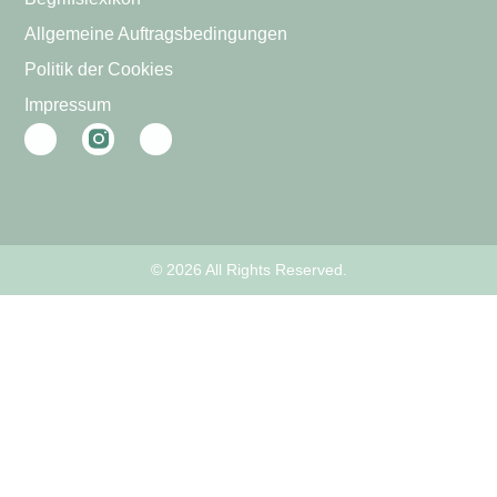
Allgemeine Auftragsbedingungen
Politik der Cookies
Impressum
© 2026 All Rights Reserved.