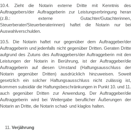
10.4. Zieht die Notarin externe Dritte mit Kenntnis des
Auftraggebers/der Auftraggeberin zur Leistungserbringung heran
(z.B.: externe Gutachter/Gutachterinnen,
Steuerberater/Steuerberaterinnen) haftet die Notarin nur bei
Auswahlverschulden.
10.5. Die Notarin haftet nur gegenüber dem Auftraggeber/der
Auftraggeberin und jedenfalls nicht gegenüber Dritten. Geraten Dritte
aufgrund des Zutuns des Auftraggebers/der Auftraggeberin mit den
Leistungen der Notarin in Berührung, ist der Auftraggeber/die
Auftraggeberin auf diesen Umstand (Haftungsausschluss der
Notarin gegenüber Dritten) ausdrücklich hinzuweisen. Soweit
gesetzlich ein solcher Haftungsausschluss nicht zulässig ist,
kommen subsidiär die Haftungsbeschränkungen in Punkt 10. und 11.
auch gegenüber Dritten zur Anwendung. Der Auftraggeber/die
Auftraggeberin wird bei Weitergabe beruflicher Äußerungen der
Notarin an Dritte, die Notarin schad- und klaglos halten.
Verjährung