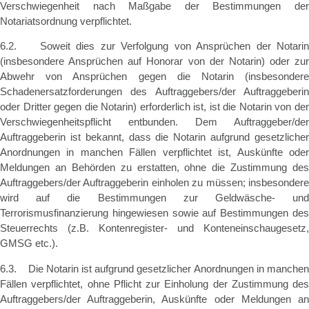
Verschwiegenheit nach Maßgabe der Bestimmungen der
Notariatsordnung verpflichtet.
6.2. Soweit dies zur Verfolgung von Ansprüchen der Notarin
(insbesondere Ansprüchen auf Honorar von der Notarin) oder zur
Abwehr von Ansprüchen gegen die Notarin (insbesondere
Schadenersatzforderungen des Auftraggebers/der Auftraggeberin
oder Dritter gegen die Notarin) erforderlich ist, ist die Notarin von der
Verschwiegenheitspflicht entbunden. Dem Auftraggeber/der
Auftraggeberin ist bekannt, dass die Notarin aufgrund gesetzlicher
Anordnungen in manchen Fällen verpflichtet ist, Auskünfte oder
Meldungen an Behörden zu erstatten, ohne die Zustimmung des
Auftraggebers/der Auftraggeberin einholen zu müssen; insbesondere
wird auf die Bestimmungen zur Geldwäsche- und
Terrorismusfinanzierung hingewiesen sowie auf Bestimmungen des
Steuerrechts (z.B. Kontenregister- und Konteneinschaugesetz,
GMSG etc.).
6.3. Die Notarin ist aufgrund gesetzlicher Anordnungen in manchen
Fällen verpflichtet, ohne Pflicht zur Einholung der Zustimmung des
Auftraggebers/der Auftraggeberin, Auskünfte oder Meldungen an