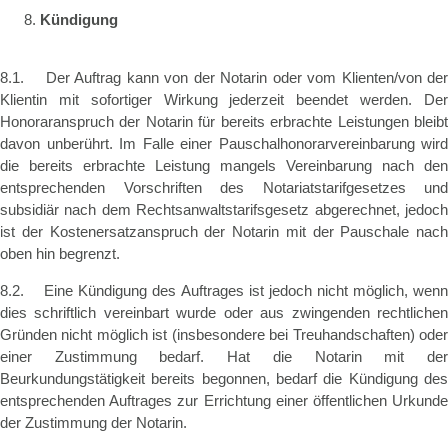
Kündigung
8.1. Der Auftrag kann von der Notarin oder vom Klienten/von der
Klientin mit sofortiger Wirkung jederzeit beendet werden. Der
Honoraranspruch der Notarin für bereits erbrachte Leistungen bleibt
davon unberührt. Im Falle einer Pauschalhonorarvereinbarung wird
die bereits erbrachte Leistung mangels Vereinbarung nach den
entsprechenden Vorschriften des Notariatstarifgesetzes und
subsidiär nach dem Rechtsanwaltstarifsgesetz abgerechnet, jedoch
ist der Kostenersatzanspruch der Notarin mit der Pauschale nach
oben hin begrenzt.
8.2. Eine Kündigung des Auftrages ist jedoch nicht möglich, wenn
dies schriftlich vereinbart wurde oder aus zwingenden rechtlichen
Gründen nicht möglich ist (insbesondere bei Treuhandschaften) oder
einer Zustimmung bedarf. Hat die Notarin mit der
Beurkundungstätigkeit bereits begonnen, bedarf die Kündigung des
entsprechenden Auftrages zur Errichtung einer öffentlichen Urkunde
der Zustimmung der Notarin.