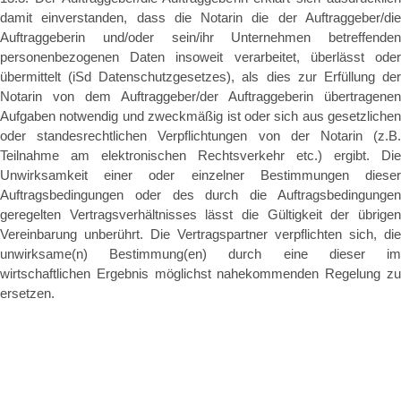
damit einverstanden, dass die Notarin die der Auftraggeber/die
Auftraggeberin und/oder sein/ihr Unternehmen betreffenden
personenbezogenen Daten insoweit verarbeitet, überlässt oder
übermittelt (iSd Datenschutzgesetzes), als dies zur Erfüllung der
Notarin von dem Auftraggeber/der Auftraggeberin übertragenen
Aufgaben notwendig und zweckmäßig ist oder sich aus gesetzlichen
oder standesrechtlichen Verpflichtungen von der Notarin (z.B.
Teilnahme am elektronischen Rechtsverkehr etc.) ergibt. Die
Unwirksamkeit einer oder einzelner Bestimmungen dieser
Auftragsbedingungen oder des durch die Auftragsbedingungen
geregelten Vertragsverhältnisses lässt die Gültigkeit der übrigen
Vereinbarung unberührt. Die Vertragspartner verpflichten sich, die
unwirksame(n) Bestimmung(en) durch eine dieser im
wirtschaftlichen Ergebnis möglichst nahekommenden Regelung zu
ersetzen.