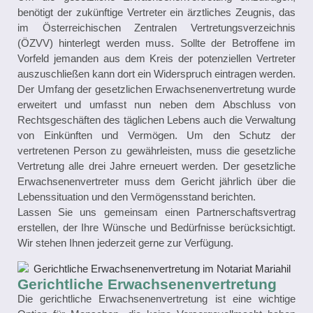
benötigt der zukünftige Vertreter ein ärztliches Zeugnis, das
im Österreichischen Zentralen Vertretungsverzeichnis
(ÖZVV) hinterlegt werden muss. Sollte der Betroffene im
Vorfeld jemanden aus dem Kreis der potenziellen Vertreter
auszuschließen kann dort ein Widerspruch eintragen werden.
Der Umfang der gesetzlichen Erwachsenenvertretung wurde
erweitert und umfasst nun neben dem Abschluss von
Rechtsgeschäften des täglichen Lebens auch die Verwaltung
von Einkünften und Vermögen. Um den Schutz der
vertretenen Person zu gewährleisten, muss die gesetzliche
Vertretung alle drei Jahre erneuert werden. Der gesetzliche
Erwachsenenvertreter muss dem Gericht jährlich über die
Lebenssituation und den Vermögensstand berichten.
Lassen Sie uns gemeinsam einen Partnerschaftsvertrag
erstellen, der Ihre Wünsche und Bedürfnisse berücksichtigt.
Wir stehen Ihnen jederzeit gerne zur Verfügung.
Gerichtliche Erwachsenenvertretung
Die gerichtliche Erwachsenenvertretung ist eine wichtige