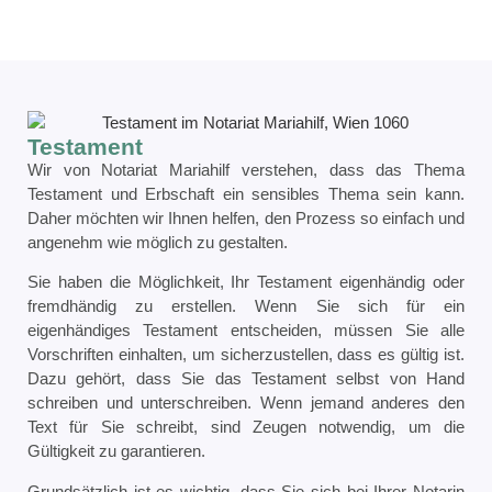
Testament
Wir von Notariat Mariahilf verstehen, dass das Thema
Testament und Erbschaft ein sensibles Thema sein kann.
Daher möchten wir Ihnen helfen, den Prozess so einfach und
angenehm wie möglich zu gestalten.
Sie haben die Möglichkeit, Ihr Testament eigenhändig oder
fremdhändig zu erstellen. Wenn Sie sich für ein
eigenhändiges Testament entscheiden, müssen Sie alle
Vorschriften einhalten, um sicherzustellen, dass es gültig ist.
Dazu gehört, dass Sie das Testament selbst von Hand
schreiben und unterschreiben. Wenn jemand anderes den
Text für Sie schreibt, sind Zeugen notwendig, um die
Gültigkeit zu garantieren.
Grundsätzlich ist es wichtig, dass Sie sich bei Ihrer Notarin