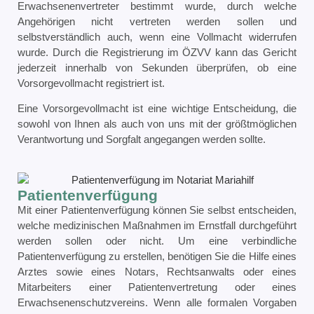
Erwachsenenvertreter bestimmt wurde, durch welche
Angehörigen nicht vertreten werden sollen und
selbstverständlich auch, wenn eine Vollmacht widerrufen
wurde. Durch die Registrierung im ÖZVV kann das Gericht
jederzeit innerhalb von Sekunden überprüfen, ob eine
Vorsorgevollmacht registriert ist.
Eine Vorsorgevollmacht ist eine wichtige Entscheidung, die
sowohl von Ihnen als auch von uns mit der größtmöglichen
Verantwortung und Sorgfalt angegangen werden sollte.
Patientenverfügung
Mit einer Patientenverfügung können Sie selbst entscheiden,
welche medizinischen Maßnahmen im Ernstfall durchgeführt
werden sollen oder nicht. Um eine verbindliche
Patientenverfügung zu erstellen, benötigen Sie die Hilfe eines
Arztes sowie eines Notars, Rechtsanwalts oder eines
Mitarbeiters einer Patientenvertretung oder eines
Erwachsenenschutzvereins. Wenn alle formalen Vorgaben