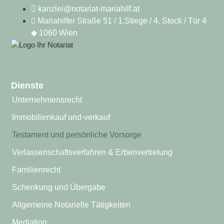
kanzlei@notariat-mariahilf.at
Mariahilfer Straße 51 / 1.Stiege / 4. Stock / Tür 4
◆ 1060 Wien
Dienste
Unternehmensrecht
Immobilienkauf und-verkauf
Testament und persönliche Vorsorge
Verlassenschaftsverfahren & Erbenvertretung
Familienrecht
Schenkung und Übergabe
Allgemeine Notarielle Tätigkeiten
Mediation