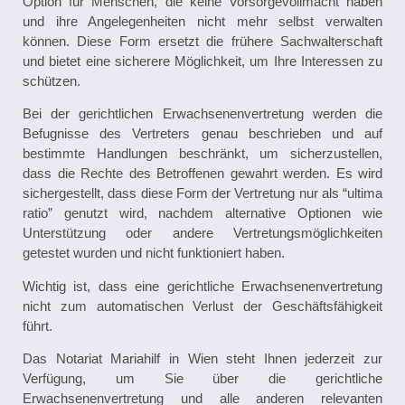
Option für Menschen, die keine Vorsorgevollmacht haben
und ihre Angelegenheiten nicht mehr selbst verwalten
können. Diese Form ersetzt die frühere Sachwalterschaft
und bietet eine sicherere Möglichkeit, um Ihre Interessen zu
schützen.
Bei der gerichtlichen Erwachsenenvertretung werden die
Befugnisse des Vertreters genau beschrieben und auf
bestimmte Handlungen beschränkt, um sicherzustellen,
dass die Rechte des Betroffenen gewahrt werden. Es wird
sichergestellt, dass diese Form der Vertretung nur als “ultima
ratio” genutzt wird, nachdem alternative Optionen wie
Unterstützung oder andere Vertretungsmöglichkeiten
getestet wurden und nicht funktioniert haben.
Wichtig ist, dass eine gerichtliche Erwachsenenvertretung
nicht zum automatischen Verlust der Geschäftsfähigkeit
führt.
Das Notariat Mariahilf in Wien steht Ihnen jederzeit zur
Verfügung, um Sie über die gerichtliche
Erwachsenenvertretung und alle anderen relevanten