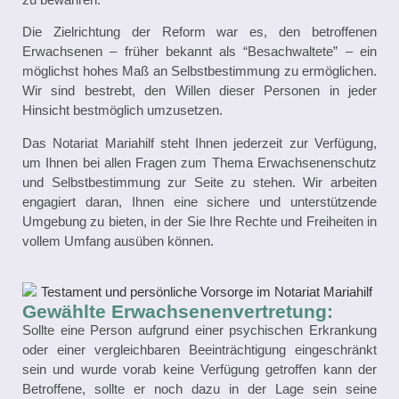
Die Zielrichtung der Reform war es, den betroffenen
Erwachsenen – früher bekannt als “Besachwaltete” – ein
möglichst hohes Maß an Selbstbestimmung zu ermöglichen.
Wir sind bestrebt, den Willen dieser Personen in jeder
Hinsicht bestmöglich umzusetzen.
Das Notariat Mariahilf steht Ihnen jederzeit zur Verfügung,
um Ihnen bei allen Fragen zum Thema Erwachsenenschutz
und Selbstbestimmung zur Seite zu stehen. Wir arbeiten
engagiert daran, Ihnen eine sichere und unterstützende
Umgebung zu bieten, in der Sie Ihre Rechte und Freiheiten in
vollem Umfang ausüben können.
Gewählte Erwachsenenvertretung:
Sollte eine Person aufgrund einer psychischen Erkrankung
oder einer vergleichbaren Beeinträchtigung eingeschränkt
sein und wurde vorab keine Verfügung getroffen kann der
Betroffene, sollte er noch dazu in der Lage sein seine