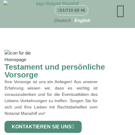
01/710 69 46
Deutsch
English
Testament und persönliche
Vorsorge
Ihre Vorsorge ist uns ein Anliegen! Aus unserer
Erfahrung wissen wir, dass es wichtig ist
vorauszudenken und für die Eventualitäten des
Lebens Vorkehrungen zu treffen. Sorgen Sie für
sich und Ihre Lieben mit Rechtsbehelfen vom
Notariat Mariahilf vor!
KONTAKTIEREN SIE UNS