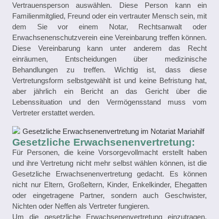
Vertrauensperson auswählen. Diese Person kann ein
Familienmitglied, Freund oder ein vertrauter Mensch sein, mit
dem Sie vor einem Notar, Rechtsanwalt oder
Erwachsenenschutzverein eine Vereinbarung treffen können.
Diese Vereinbarung kann unter anderem das Recht
einräumen, Entscheidungen über medizinische
Behandlungen zu treffen. Wichtig ist, dass diese
Vertretungsform selbstgewählt ist und keine Befristung hat,
aber jährlich ein Bericht an das Gericht über die
Lebenssituation und den Vermögensstand muss vom
Vertreter erstattet werden.
Gesetzliche Erwachsenenvertretung:
Für Personen, die keine Vorsorgevollmacht erstellt haben
und ihre Vertretung nicht mehr selbst wählen können, ist die
Gesetzliche Erwachsenenvertretung gedacht. Es können
nicht nur Eltern, Großeltern, Kinder, Enkelkinder, Ehegatten
oder eingetragene Partner, sondern auch Geschwister,
Nichten oder Neffen als Vertreter fungieren.
Um die gesetzliche Erwachsenenvertretung einzutragen,