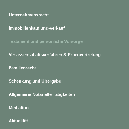
Unternehmensrecht
Immobilienkauf und-verkauf
Testament und persönliche Vorsorge
Verlassenschaftsverfahren & Erbenvertretung
Familienrecht
Schenkung und Übergabe
Allgemeine Notarielle Tätigkeiten
Mediation
Aktualität