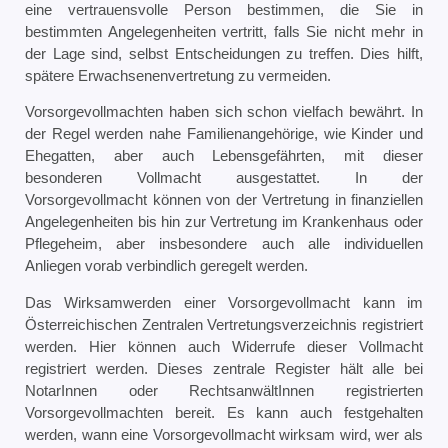
eine vertrauensvolle Person bestimmen, die Sie in
bestimmten Angelegenheiten vertritt, falls Sie nicht mehr in
der Lage sind, selbst Entscheidungen zu treffen. Dies hilft,
spätere Erwachsenenvertretung zu vermeiden.
Vorsorgevollmachten haben sich schon vielfach bewährt. In
der Regel werden nahe Familienangehörige, wie Kinder und
Ehegatten, aber auch Lebensgefährten, mit dieser
besonderen Vollmacht ausgestattet. In der
Vorsorgevollmacht können von der Vertretung in finanziellen
Angelegenheiten bis hin zur Vertretung im Krankenhaus oder
Pflegeheim, aber insbesondere auch alle individuellen
Anliegen vorab verbindlich geregelt werden.
Das Wirksamwerden einer Vorsorgevollmacht kann im
Österreichischen Zentralen Vertretungsverzeichnis registriert
werden. Hier können auch Widerrufe dieser Vollmacht
registriert werden. Dieses zentrale Register hält alle bei
NotarInnen oder RechtsanwältInnen registrierten
Vorsorgevollmachten bereit. Es kann auch festgehalten
werden, wann eine Vorsorgevollmacht wirksam wird, wer als