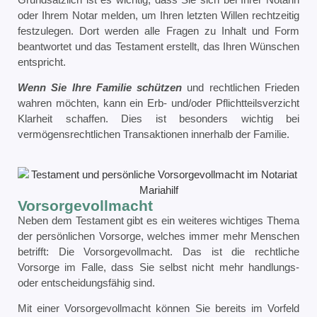
oder Ihrem Notar melden, um Ihren letzten Willen rechtzeitig
festzulegen. Dort werden alle Fragen zu Inhalt und Form
beantwortet und das Testament erstellt, das Ihren Wünschen
entspricht.
Wenn Sie Ihre Familie schützen
und rechtlichen Frieden
wahren möchten, kann ein Erb- und/oder Pflichtteilsverzicht
Klarheit schaffen. Dies ist besonders wichtig bei
vermögensrechtlichen Transaktionen innerhalb der Familie.
Vorsorgevollmacht
Neben dem Testament gibt es ein weiteres wichtiges Thema
der persönlichen Vorsorge, welches immer mehr Menschen
betrifft: Die Vorsorgevollmacht. Das ist die rechtliche
Vorsorge im Falle, dass Sie selbst nicht mehr handlungs-
oder entscheidungsfähig sind.
Mit einer Vorsorgevollmacht können Sie bereits im Vorfeld