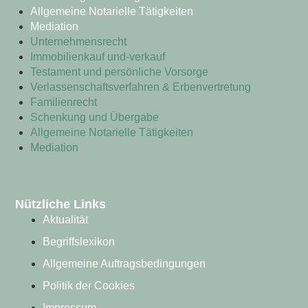
Allgemeine Notarielle Tätigkeiten
Mediation
Unternehmensrecht
Immobilienkauf und-verkauf
Testament und persönliche Vorsorge
Verlassenschaftsverfahren & Erbenvertretung
Familienrecht
Schenkung und Übergabe
Allgemeine Notarielle Tätigkeiten
Mediation
Nützliche Links
Aktualität
Begriffslexikon
Allgemeine Auftragsbedingungen
Politik der Cookies
Impressum