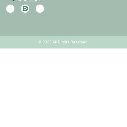
© 2026 All Rights Reserved.