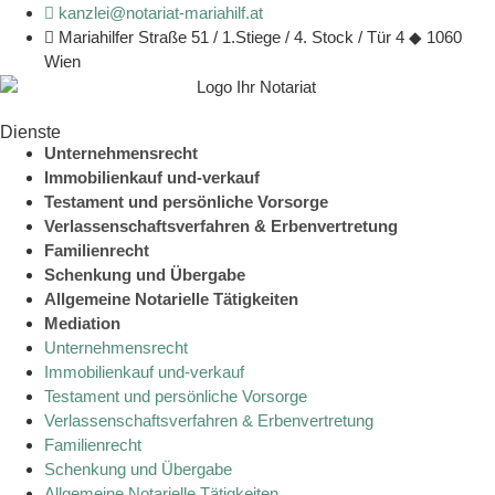
kanzlei@notariat-mariahilf.at
Mariahilfer Straße 51 / 1.Stiege / 4. Stock / Tür 4 ◆ 1060
Wien
Dienste
Unternehmensrecht
Immobilienkauf und-verkauf
Testament und persönliche Vorsorge
Verlassenschaftsverfahren & Erbenvertretung
Familienrecht
Schenkung und Übergabe
Allgemeine Notarielle Tätigkeiten
Mediation
Unternehmensrecht
Immobilienkauf und-verkauf
Testament und persönliche Vorsorge
Verlassenschaftsverfahren & Erbenvertretung
Familienrecht
Schenkung und Übergabe
Allgemeine Notarielle Tätigkeiten