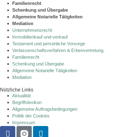
Familienrecht
Schenkung und Übergabe
Allgemeine Notarielle Tätigkeiten
Mediation
Unternehmensrecht
Immobilienkauf und-verkauf
Testament und persönliche Vorsorge
Verlassenschaftsverfahren & Erbenvertretung
Familienrecht
Schenkung und Übergabe
Allgemeine Notarielle Tätigkeiten
Mediation
Nützliche Links
Aktualität
Begriffslexikon
Allgemeine Auftragsbedingungen
Politik der Cookies
Impressum