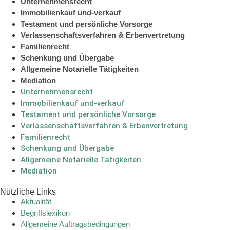
Unternehmensrecht
Immobilienkauf und-verkauf
Testament und persönliche Vorsorge
Verlassenschaftsverfahren & Erbenvertretung
Familienrecht
Schenkung und Übergabe
Allgemeine Notarielle Tätigkeiten
Mediation
Unternehmensrecht
Immobilienkauf und-verkauf
Testament und persönliche Vorsorge
Verlassenschaftsverfahren & Erbenvertretung
Familienrecht
Schenkung und Übergabe
Allgemeine Notarielle Tätigkeiten
Mediation
Nützliche Links
Aktualität
Begriffslexikon
Allgemeine Auftragsbedingungen