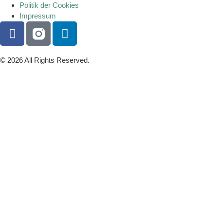
Politik der Cookies
Impressum
© 2026 All Rights Reserved.