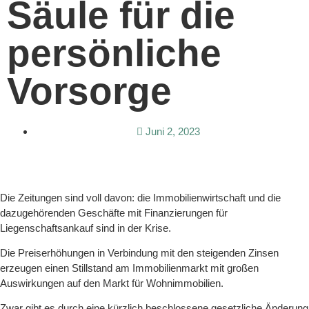
Säule für die
persönliche
Vorsorge
Juni 2, 2023
Die Zeitungen sind voll davon: die Immobilienwirtschaft und die
dazugehörenden Geschäfte mit Finanzierungen für
Liegenschaftsankauf sind in der Krise.
Die Preiserhöhungen in Verbindung mit den steigenden Zinsen
erzeugen einen Stillstand am Immobilienmarkt mit großen
Auswirkungen auf den Markt für Wohnimmobilien.
Zwar gibt es durch eine kürzlich beschlossene gesetzliche Änderung