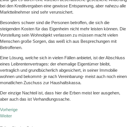
bei den Kreditvergaben eine gewisse Entspannung, aber nahezu alle
Marktteilnehmer sind sehr verunsichert.
Besonders schwer sind die Personen betroffen, die sich die
steigenden Kosten für das Eigenheim nicht mehr leisten können. Die
Vorstellung sein Wohnobjekt verlassen zu müssen macht vielen
Menschen große Sorgen, das weiß ich aus Besprechungen mit
Betroffenen.
Eine Lösung, welche sich in vielen Fällen anbietet, ist der Abschluss
eines Leibrentenvertrages: der ehemalige Eigentümer bleibt,
vertraglich und grundbücherlich abgesichert, in seiner Immobilie
wohnen und bekommt- je nach Vereinbarung- meist auch noch einen
monatlichen Zuschuss zur Haushaltskassa.
Der einzige Nachteil ist, dass hier die Erben meist leer ausgehen,
aber auch das ist Verhandlungssache.
Vorherige
Weiter