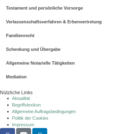
Testament und persönliche Vorsorge
Verlassenschaftsverfahren & Erbenvertretung
Familienrecht
Schenkung und Übergabe
Allgemeine Notarielle Tätigkeiten
Mediation
Nützliche Links
Aktualität
Begriffslexikon
Allgemeine Auftragsbedingungen
Politik der Cookies
Impressum