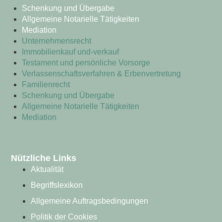
Schenkung und Übergabe
Allgemeine Notarielle Tätigkeiten
Mediation
Unternehmensrecht
Immobilienkauf und-verkauf
Testament und persönliche Vorsorge
Verlassenschaftsverfahren & Erbenvertretung
Familienrecht
Schenkung und Übergabe
Allgemeine Notarielle Tätigkeiten
Mediation
Nützliche Links
Aktualität
Begriffslexikon
Allgemeine Auftragsbedingungen
Politik der Cookies