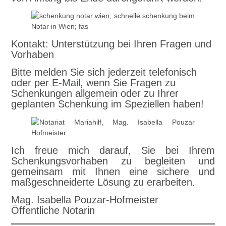
Kontakt: Unterstützung bei Ihren Fragen und
Vorhaben
Bitte melden Sie sich jederzeit telefonisch
oder per E-Mail, wenn Sie Fragen zu
Schenkungen allgemein oder zu Ihrer
geplanten Schenkung im Speziellen haben!
Ich freue mich darauf, Sie bei Ihrem
Schenkungsvorhaben zu begleiten und
gemeinsam mit Ihnen eine sichere und
maßgeschneiderte Lösung zu erarbeiten.
Mag. Isabella Pouzar-Hofmeister
Öffentliche Notarin