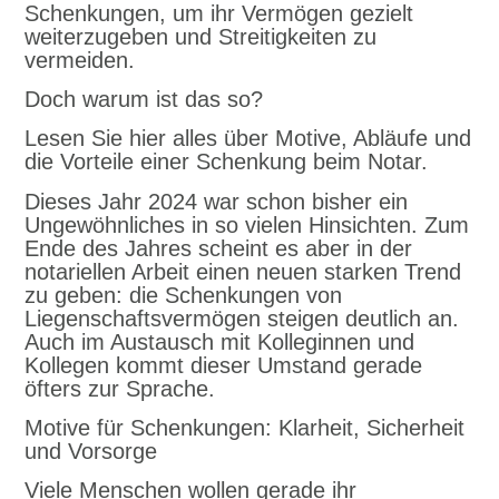
Schenkungen, um ihr Vermögen gezielt
weiterzugeben und Streitigkeiten zu
vermeiden.
Doch warum ist das so?
Lesen Sie hier alles über Motive, Abläufe und
die Vorteile einer Schenkung beim Notar.
Dieses Jahr 2024 war schon bisher ein
Ungewöhnliches in so vielen Hinsichten. Zum
Ende des Jahres scheint es aber in der
notariellen Arbeit einen neuen starken Trend
zu geben: die Schenkungen von
Liegenschaftsvermögen steigen deutlich an.
Auch im Austausch mit Kolleginnen und
Kollegen kommt dieser Umstand gerade
öfters zur Sprache.
Motive für Schenkungen: Klarheit, Sicherheit
und Vorsorge
Viele Menschen wollen gerade ihr