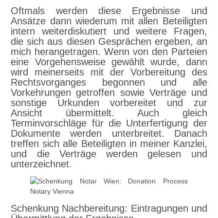
Oftmals werden diese Ergebnisse und
Ansätze dann wiederum mit allen Beteiligten
intern weiterdiskutiert und weitere Fragen,
die sich aus diesen Gesprächen ergeben, an
mich herangetragen. Wenn von den Parteien
eine Vorgehensweise gewählt wurde, dann
wird meinerseits mit der Vorbereitung des
Rechtsvorganges begonnen und alle
Vorkehrungen getroffen sowie Verträge und
sonstige Urkunden vorbereitet und zur
Ansicht übermittelt. Auch gleich
Terminvorschläge für die Unterfertigung der
Dokumente werden unterbreitet. Danach
treffen sich alle Beteiligten in meiner Kanzlei,
und die Verträge werden gelesen und
unterzeichnet.
Schenkung Nachbereitung: Eintragungen und