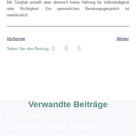
Mit Sorgfalt erstellt aber dennoch keine Haftung für Vollständigkeit
oder Richtigkeit. Ein persönliches Beratungsgespräch ist
unerlässlich.
Vorherige
Weiter
Teilen Sie den Beitrag:
Verwandte Beiträge
Verlassenschaftsverfahren in
Österreich: Mag. Isabella