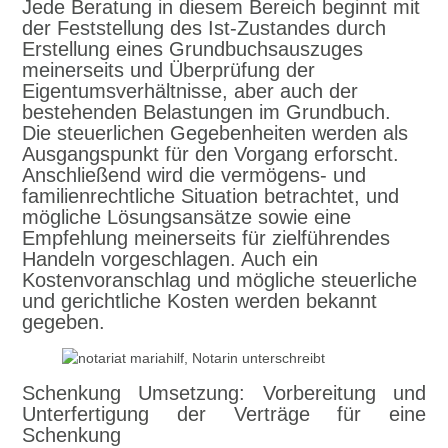
Jede Beratung in diesem Bereich beginnt mit
der Feststellung des Ist-Zustandes durch
Erstellung eines Grundbuchsauszuges
meinerseits und Überprüfung der
Eigentumsverhältnisse, aber auch der
bestehenden Belastungen im Grundbuch.
Die steuerlichen Gegebenheiten werden als
Ausgangspunkt für den Vorgang erforscht.
Anschließend wird die vermögens- und
familienrechtliche Situation betrachtet, und
mögliche Lösungsansätze sowie eine
Empfehlung meinerseits für zielführendes
Handeln vorgeschlagen. Auch ein
Kostenvoranschlag und mögliche steuerliche
und gerichtliche Kosten werden bekannt
gegeben.
Schenkung
Umsetzung: Vorbereitung und
Unterfertigung der Verträge für eine
Schenkung