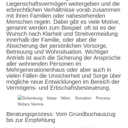
Liegenschaftsvermögen weitergeben und die
erbrechtlichen Verhältnisse vorab zusammen
mit ihren Familien oder nahestehenden
Menschen regeln. Dabei gibt es viele Motive,
genannt werden zum Beispiel: oft ist es der
Wunsch nach Klarheit und Streitvermeidung
innerhalb der Familie, oder aber die
Absicherung der persönlichen Vorsorge,
Betreuung und Wohnsituation. Wichtiger
Antrieb ist auch die Sicherung der Ansprüche
aller wohnenden Personen im
Mehrgenerationenhaus oder aber auch in
vielen Fällen die Unsicherheit und Sorge über
mögliche neue Entwicklungen im Bereich der
Vermögens- und Erbschaftsbesteuerung.
Beratungsprozess: Vom Grundbuchauszug
bis zur Empfehlung