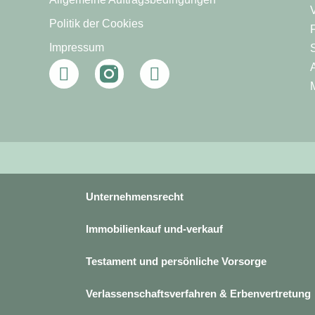
Politik der Cookies
Impressum
Unternehmensrecht
Immobilienkauf und-verkauf
Testament und persönliche Vorsorge
Verlassenschaftsverfahren & Erbenvertretung