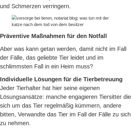
und Schmerzen verringern.
Präventive Maßnahmen für den Notfall
Aber was kann getan werden, damit nicht im Fall
der Fälle, das geliebte Tier leidet und im
schlimmsten Fall in ein Heim muss?
Individuelle Lösungen für die Tierbetreuung
Jeder Tierhalter hat hier seine eigenen
Lösungsansätze: manche engagieren Tiersitter die
sich um das Tier regelmäßig kümmern, andere
bitten, Verwandte das Tier im Fall der Fälle zu sich
zu nehmen.