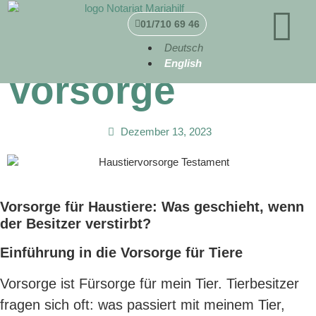
01/710 69 46
Tierische
Deutsch
English
Vorsorge
Dezember 13, 2023
Vorsorge für Haustiere: Was geschieht, wenn
der Besitzer verstirbt?
Einführung in die Vorsorge für Tiere
Vorsorge ist Fürsorge für mein Tier. Tierbesitzer
fragen sich oft: was passiert mit meinem Tier,