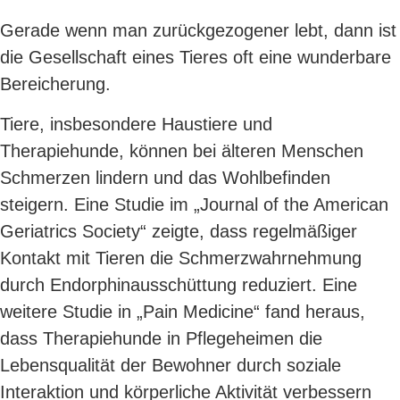
Gerade wenn man zurückgezogener lebt, dann ist
die Gesellschaft eines Tieres oft eine wunderbare
Bereicherung.
Tiere, insbesondere Haustiere und
Therapiehunde, können bei älteren Menschen
Schmerzen lindern und das Wohlbefinden
steigern. Eine Studie im „Journal of the American
Geriatrics Society“ zeigte, dass regelmäßiger
Kontakt mit Tieren die Schmerzwahrnehmung
durch Endorphinausschüttung reduziert. Eine
weitere Studie in „Pain Medicine“ fand heraus,
dass Therapiehunde in Pflegeheimen die
Lebensqualität der Bewohner durch soziale
Interaktion und körperliche Aktivität verbessern