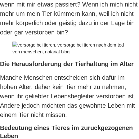
wenn mit mir etwas passiert? Wenn ich mich nicht
mehr um mein Tier kümmern kann, weil ich nicht
mehr körperlich oder geistig dazu in der Lage bin
oder gar verstorben bin?
Die Herausforderung der Tierhaltung im Alter
Manche Menschen entscheiden sich dafür im
hohen Alter, daher kein Tier mehr zu nehmen,
wenn ihr geliebter Lebensbegleiter verstorben ist.
Andere jedoch möchten das gewohnte Leben mit
einem Tier nicht missen.
Bedeutung eines Tieres im zurückgezogenen
Leben