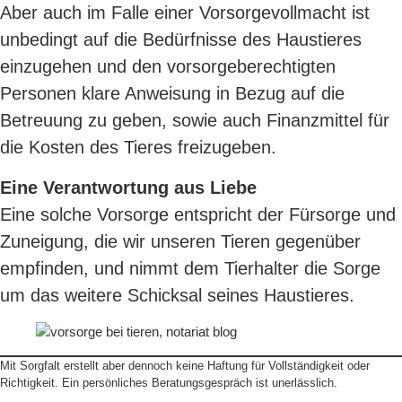
Aber auch im Falle einer Vorsorgevollmacht ist
unbedingt auf die Bedürfnisse des Haustieres
einzugehen und den vorsorgeberechtigten
Personen klare Anweisung in Bezug auf die
Betreuung zu geben, sowie auch Finanzmittel für
die Kosten des Tieres freizugeben.
Eine Verantwortung aus Liebe
Eine solche Vorsorge entspricht der Fürsorge und
Zuneigung, die wir unseren Tieren gegenüber
empfinden, und nimmt dem Tierhalter die Sorge
um das weitere Schicksal seines Haustieres.
Mit Sorgfalt erstellt aber dennoch keine Haftung für Vollständigkeit oder
Richtigkeit. Ein persönliches Beratungsgespräch ist unerlässlich.