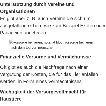
Unterstützung durch Vereine und
Organisationen
Es gibt aber z. B. auch Vereine die sich um
ausgefallenere Tiere wie zum Beispiel Exoten oder
Papageien annehmen.
Finanzielle Vorsorge und Vermächtnisse
Oft gibt es auch die Nachfrage nach einer
Vergütung der Kosten, die für das Tier anfallen
werden, in Form eines Vermächtnisses.
Wichtigkeit der Vorsorgevollmacht für
Haustiere