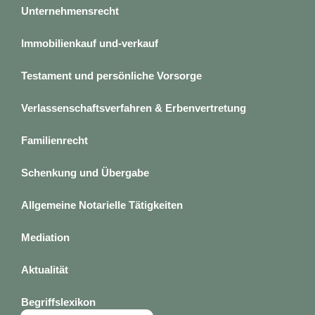
Unternehmensrecht
Immobilienkauf und-verkauf
Testament und persönliche Vorsorge
Verlassenschaftsverfahren & Erbenvertretung
Familienrecht
Schenkung und Übergabe
Allgemeine Notarielle Tätigkeiten
Mediation
Aktualität
Begriffslexikon